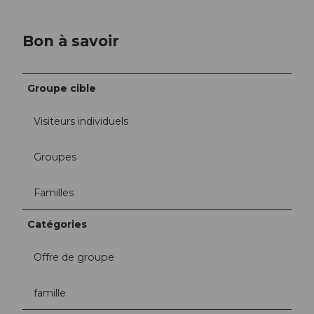
Bon à savoir
Groupe cible
Visiteurs individuels
Groupes
Familles
Catégories
Offre de groupe
famille