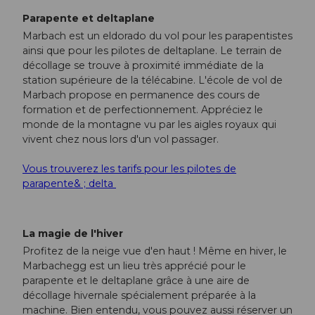
Parapente et deltaplane
Marbach est un eldorado du vol pour les parapentistes
ainsi que pour les pilotes de deltaplane. Le terrain de
décollage se trouve à proximité immédiate de la
station supérieure de la télécabine. L'école de vol de
Marbach propose en permanence des cours de
formation et de perfectionnement. Appréciez le
monde de la montagne vu par les aigles royaux qui
vivent chez nous lors d'un vol passager.
Vous trouverez les tarifs pour les pilotes de
parapente& ; delta
La magie de l'hiver
Profitez de la neige vue d'en haut ! Même en hiver, le
Marbachegg est un lieu très apprécié pour le
parapente et le deltaplane grâce à une aire de
décollage hivernale spécialement préparée à la
machine. Bien entendu, vous pouvez aussi réserver un