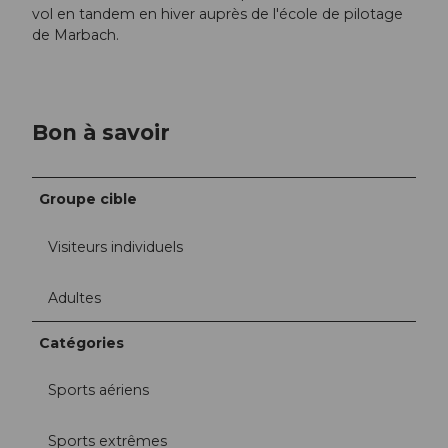
vol en tandem en hiver auprès de l'école de pilotage
de Marbach.
Bon à savoir
Groupe cible
Visiteurs individuels
Adultes
Catégories
Sports aériens
Sports extrêmes