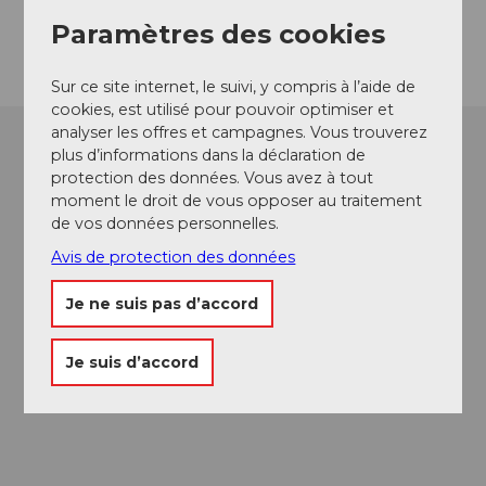
Arrivée
Paramètres des cookies
Sur ce site internet, le suivi, y compris à l’aide de
cookies, est utilisé pour pouvoir optimiser et
analyser les offres et campagnes. Vous trouverez
plus d’informations dans la déclaration de
protection des données. Vous avez à tout
moment le droit de vous opposer au traitement
de vos données personnelles.
Avis de protection des données
Je ne suis pas d’accord
Je suis d’accord