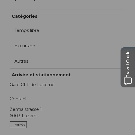
Catégories
Temps libre
Excursion
Travel Guide
Autres
Arrivée et stationnement
Gare CFF de Lucerne
Contact
Zentralstrasse 1
6003
Luzern
Arrivée