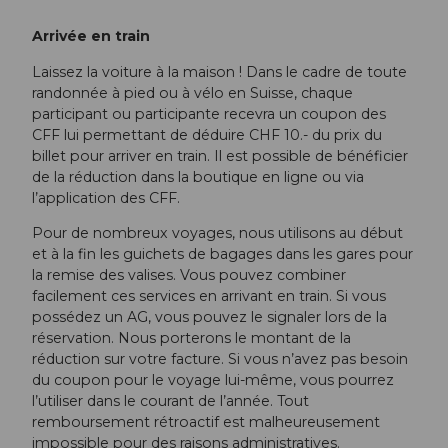
Arrivée en train
Laissez la voiture à la maison ! Dans le cadre de toute
randonnée à pied ou à vélo en Suisse, chaque
participant ou participante recevra un coupon des
CFF lui permettant de déduire CHF 10.- du prix du
billet pour arriver en train. Il est possible de bénéficier
de la réduction dans la boutique en ligne ou via
l’application des CFF.
Pour de nombreux voyages, nous utilisons au début
et à la fin les guichets de bagages dans les gares pour
la remise des valises. Vous pouvez combiner
facilement ces services en arrivant en train. Si vous
possédez un AG, vous pouvez le signaler lors de la
réservation. Nous porterons le montant de la
réduction sur votre facture. Si vous n’avez pas besoin
du coupon pour le voyage lui-même, vous pourrez
l’utiliser dans le courant de l’année. Tout
remboursement rétroactif est malheureusement
impossible pour des raisons administratives.