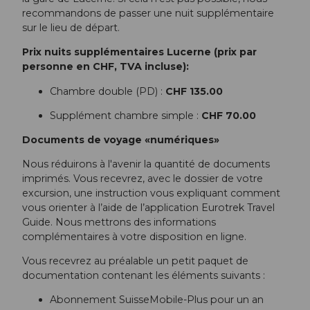
recommandons de passer une nuit supplémentaire
sur le lieu de départ.
Prix nuits supplémentaires Lucerne (prix par
personne en CHF, TVA incluse):
Chambre double (PD) :
CHF 135.00
Supplément chambre simple :
CHF 70.00
Documents de voyage «numériques»
Nous réduirons à l'avenir la quantité de documents
imprimés. Vous recevrez, avec le dossier de votre
excursion, une instruction vous expliquant comment
vous orienter à l’aide de l’application Eurotrek Travel
Guide. Nous mettrons des informations
complémentaires à votre disposition en ligne.
Vous recevrez au préalable un petit paquet de
documentation contenant les éléments suivants :
Abonnement SuisseMobile-Plus pour un an