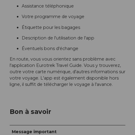
Assistance téléphonique
Votre programme de voyage
Étiquette pour les bagages
Description de l'utilisation de l'app
Éventuels bons d'échange
En route, vous vous orientez sans problème avec
l'application Eurotrek Travel Guide. Vous y trouverez,
outre votre carte numérique, d'autres informations sur
votre voyage. L'app est également disponible hors
ligne, il suffit de télécharger le voyage à l'avance.
Bon à savoir
Message important