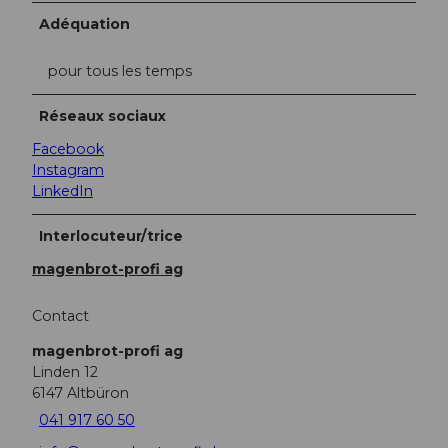
Adéquation
pour tous les temps
Réseaux sociaux
Facebook
Instagram
LinkedIn
Interlocuteur/trice
magenbrot-profi ag
Contact
magenbrot-profi ag
Linden 12
6147
Altbüron
041 917 60 50