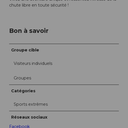
chute libre en toute sécurité !
Bon à savoir
Groupe cible
Visiteurs individuels
Groupes
Catégories
Sports extrêmes
Réseaux sociaux
Facebook