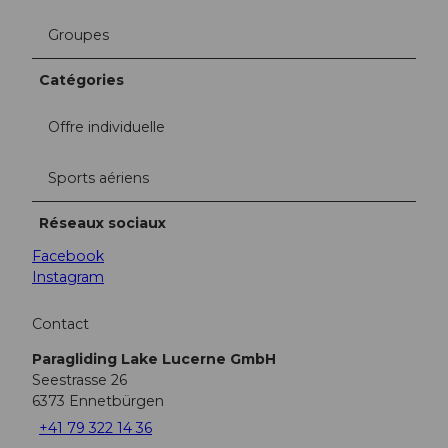
Groupes
Catégories
Offre individuelle
Sports aériens
Réseaux sociaux
Facebook
Instagram
Contact
Paragliding Lake Lucerne GmbH
Seestrasse 26
6373
Ennetbürgen
+41 79 322 14 36