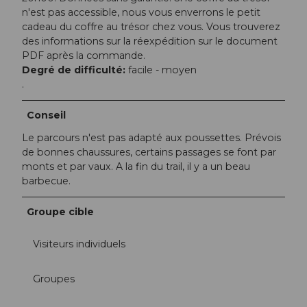
n'est pas accessible, nous vous enverrons le petit
cadeau du coffre au trésor chez vous. Vous trouverez
des informations sur la réexpédition sur le document
PDF après la commande.
Degré de difficulté:
facile - moyen
.
Conseil
Le parcours n'est pas adapté aux poussettes. Prévois
de bonnes chaussures, certains passages se font par
monts et par vaux. A la fin du trail, il y a un beau
barbecue.
Groupe cible
Visiteurs individuels
Groupes