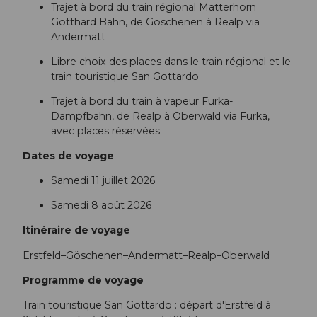
Trajet à bord du train régional Matterhorn
Gotthard Bahn, de Göschenen à Realp via
Andermatt
Libre choix des places dans le train régional et le
train touristique San Gottardo
Trajet à bord du train à vapeur Furka-
Dampfbahn, de Realp à Oberwald via Furka,
avec places réservées
Dates de voyage
Samedi 11 juillet 2026
Samedi 8 août 2026
Itinéraire de voyage
Erstfeld–Göschenen–Andermatt–Realp–Oberwald
Programme de voyage
Train touristique San Gottardo : départ d'Erstfeld à