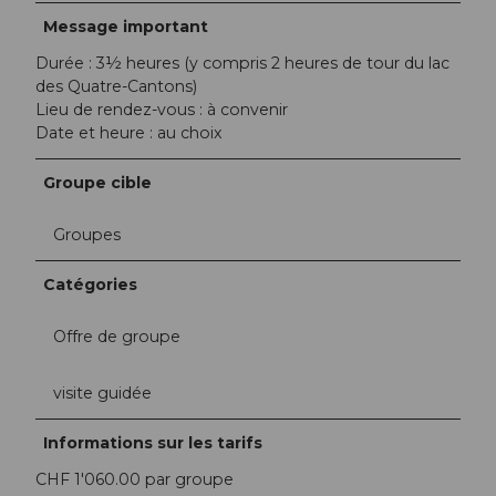
Message important
Durée : 3½ heures (y compris 2 heures de tour du lac
des Quatre-Cantons)
Lieu de rendez-vous : à convenir
Date et heure : au choix
Groupe cible
Groupes
Catégories
Offre de groupe
visite guidée
Informations sur les tarifs
CHF 1'060.00 par groupe