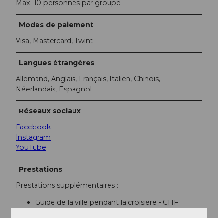
Max. 10 personnes par groupe
Modes de paiement
Visa, Mastercard, Twint
Langues étrangères
Allemand, Anglais, Français, Italien, Chinois,
Néerlandais, Espagnol
Réseaux sociaux
Facebook
Instagram
YouTube
Prestations
Prestations supplémentaires :
Guide de la ville pendant la croisière - CHF
100.00