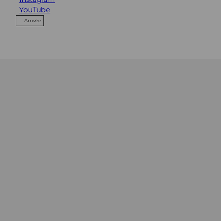
YouTube
Arrivée