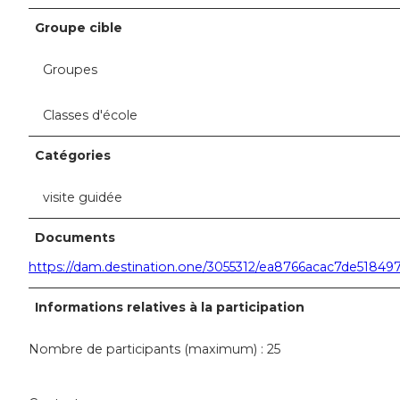
Groupe cible
Groupes
Classes d'école
Catégories
visite guidée
Documents
https://dam.destination.one/3055312/ea8766acac7de518
Informations relatives à la participation
Nombre de participants (maximum) : 25