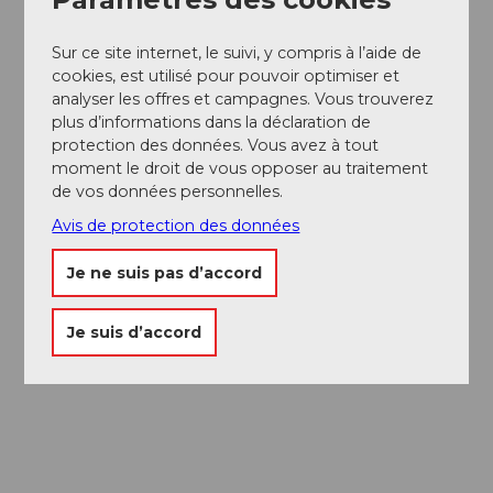
Sur ce site internet, le suivi, y compris à l’aide de
cookies, est utilisé pour pouvoir optimiser et
analyser les offres et campagnes. Vous trouverez
plus d’informations dans la déclaration de
protection des données. Vous avez à tout
moment le droit de vous opposer au traitement
de vos données personnelles.
Avis de protection des données
Je ne suis pas d’accord
Je suis d’accord