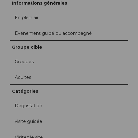
Informations générales
En plein air
Événement guidé ou accompagné
Groupe cible
Groupes
Adultes
Catégories
Dégustation
visite guidée
Visitez le site