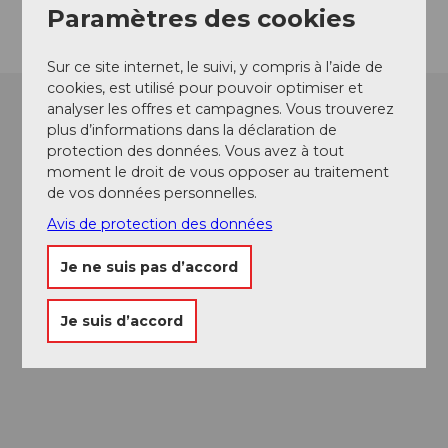
Paramètres des cookies
Sur ce site internet, le suivi, y compris à l’aide de
cookies, est utilisé pour pouvoir optimiser et
analyser les offres et campagnes. Vous trouverez
plus d’informations dans la déclaration de
protection des données. Vous avez à tout
moment le droit de vous opposer au traitement
de vos données personnelles.
Avis de protection des données
Je ne suis pas d’accord
Je suis d’accord