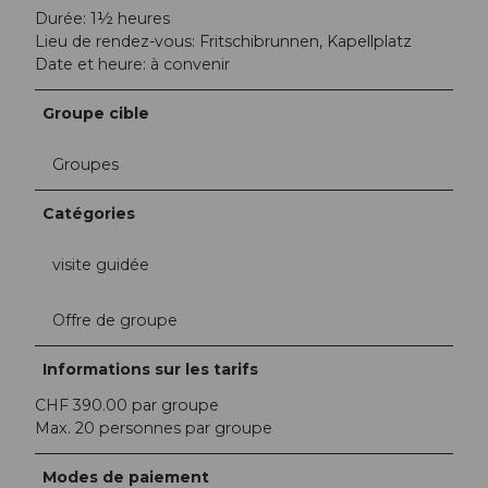
Durée: 1½ heures
Lieu de rendez-vous: Fritschibrunnen, Kapellplatz
Date et heure: à convenir
Groupe cible
Groupes
Catégories
visite guidée
Offre de groupe
Informations sur les tarifs
CHF 390.00 par groupe
Max. 20 personnes par groupe
Modes de paiement