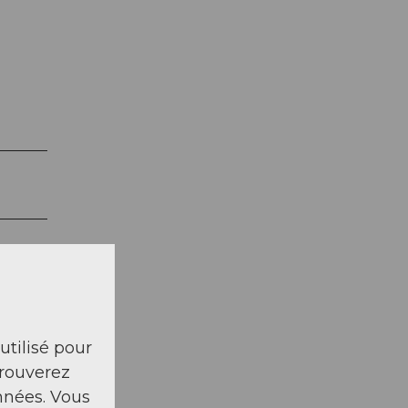
 utilisé pour
trouverez
nnées. Vous