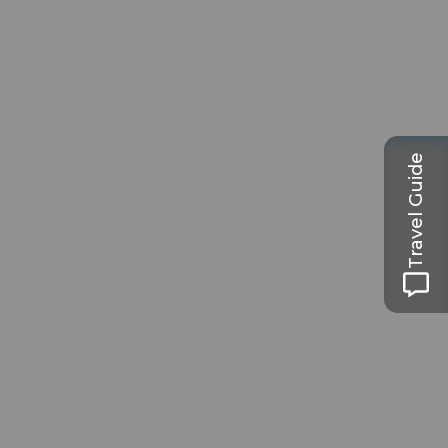
Travel Guide