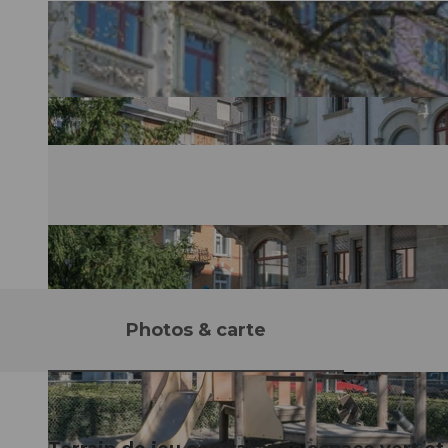
Photos & carte