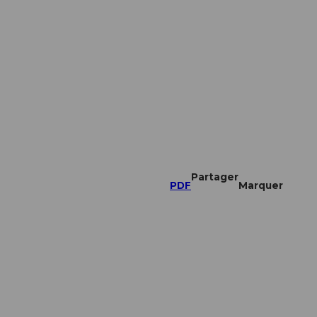
Partager
PDF
Marquer