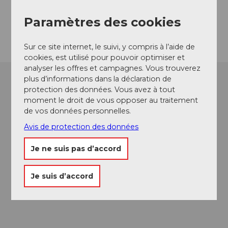
6373
Ennetbürgen
Paramètres des cookies
Arrivée
Sur ce site internet, le suivi, y compris à l’aide de
cookies, est utilisé pour pouvoir optimiser et
analyser les offres et campagnes. Vous trouverez
plus d’informations dans la déclaration de
protection des données. Vous avez à tout
moment le droit de vous opposer au traitement
de vos données personnelles.
Avis de protection des données
Je ne suis pas d’accord
Je suis d’accord