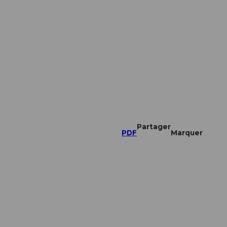
Partager
PDF
Marquer