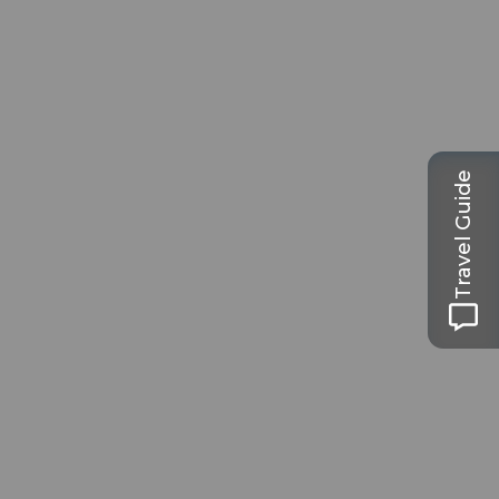
Travel Guide