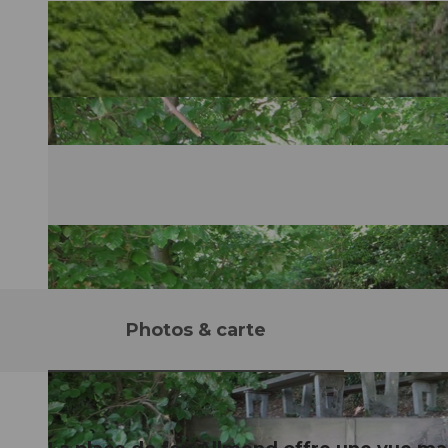
Photos & carte