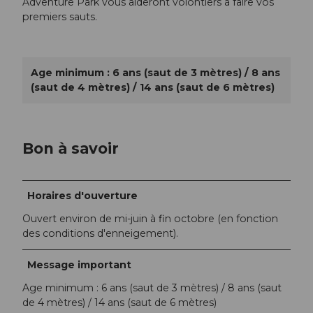
Adventure Park vous aideront volontiers à faire vos
premiers sauts.
Age minimum : 6 ans (saut de 3 mètres) / 8 ans
(saut de 4 mètres) / 14 ans (saut de 6 mètres)
Bon à savoir
Horaires d'ouverture
Ouvert environ de mi-juin à fin octobre (en fonction
des conditions d'enneigement).
Message important
Age minimum : 6 ans (saut de 3 mètres) / 8 ans (saut
de 4 mètres) / 14 ans (saut de 6 mètres)