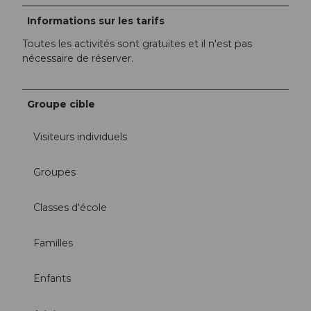
Informations sur les tarifs
Toutes les activités sont gratuites et il n'est pas
nécessaire de réserver.
Groupe cible
Visiteurs individuels
Groupes
Classes d'école
Familles
Enfants