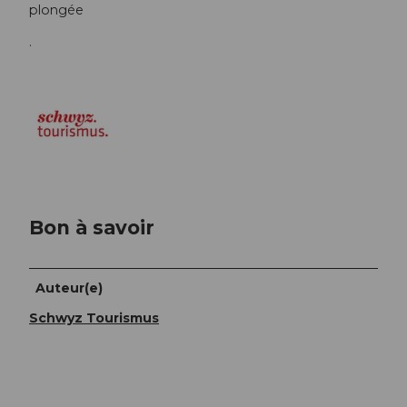
plongée
.
Bon à savoir
Auteur(e)
Schwyz Tourismus