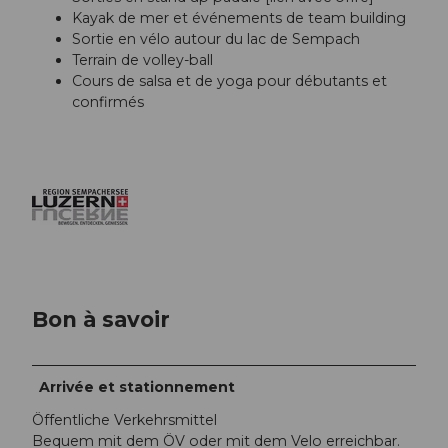
Kayak de mer et événements de team building
Sortie en vélo autour du lac de Sempach
Terrain de volley-ball
Cours de salsa et de yoga pour débutants et
confirmés
Bon à savoir
Arrivée et stationnement
Öffentliche Verkehrsmittel
Bequem mit dem ÖV oder mit dem Velo erreichbar.