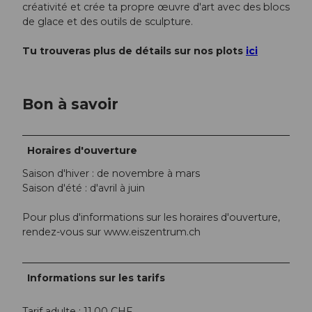
créativité et crée ta propre œuvre d'art avec des blocs
de glace et des outils de sculpture.
Tu trouveras plus de détails sur nos plots
ici
Bon à savoir
Horaires d'ouverture
Saison d'hiver : de novembre à mars
Saison d'été : d'avril à juin
Pour plus d'informations sur les horaires d'ouverture,
rendez-vous sur www.eiszentrum.ch
Informations sur les tarifs
Tarif adulte : 11,00 CHF