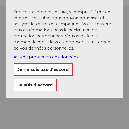
Sur ce site internet, le suivi, y compris à l’aide de
cookies, est utilisé pour pouvoir optimiser et
analyser les offres et campagnes. Vous trouverez
plus d’informations dans la déclaration de
protection des données. Vous avez à tout
moment le droit de vous opposer au traitement
de vos données personnelles.
Avis de protection des données
Je ne suis pas d’accord
Je suis d’accord
Passeport des
Musées