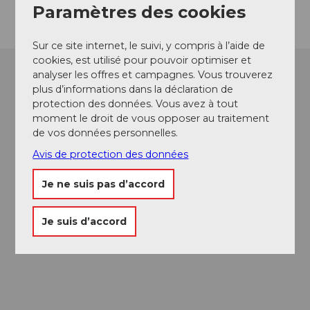
Paramètres des cookies
Sur ce site internet, le suivi, y compris à l’aide de
cookies, est utilisé pour pouvoir optimiser et
analyser les offres et campagnes. Vous trouverez
plus d’informations dans la déclaration de
protection des données. Vous avez à tout
moment le droit de vous opposer au traitement
de vos données personnelles.
Avis de protection des données
Je ne suis pas d’accord
Je suis d’accord