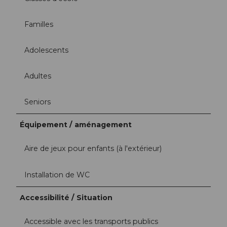
Familles
Adolescents
Adultes
Seniors
Équipement / aménagement
Aire de jeux pour enfants (à l'extérieur)
Installation de WC
Accessibilité / Situation
Accessible avec les transports publics