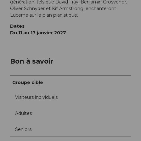
génération, tels que David Fray, Benjamin Grosvenor,
Oliver Schnyder et Kit Armstrong, enchanteront
Lucerne sur le plan pianistique.
Dates
Du 11 au 17 janvier 2027
Bon à savoir
Groupe cible
Visiteurs individuels
Adultes
Seniors