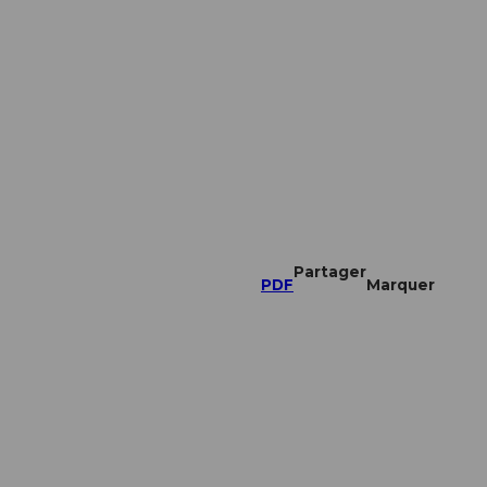
Partager
PDF
Marquer