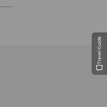
Travel Guide