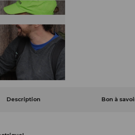
Description
Bon à savoi