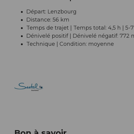
Départ: Lenzbourg
Distance: 56 km
Temps de trajet | Temps total: 4,5 h | 5-
Dénivelé positif | Dénivelé négatif: 772
Technique | Condition: moyenne
Bon à savoir