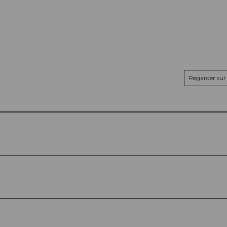
Regarder sur 