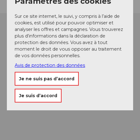
Paramètres des cookies
Sur ce site internet, le suivi, y compris à l’aide de
cookies, est utilisé pour pouvoir optimiser et
analyser les offres et campagnes. Vous trouverez
plus d’informations dans la déclaration de
protection des données. Vous avez à tout
moment le droit de vous opposer au traitement
de vos données personnelles.
Avis de protection des données
Je ne suis pas d’accord
Je suis d’accord
Passeport des