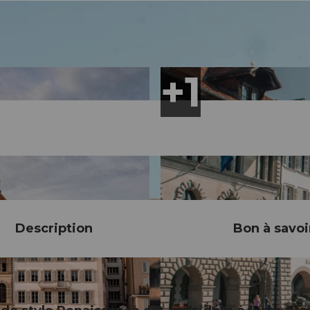
Description
Bon à savoi