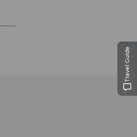
Travel Guide