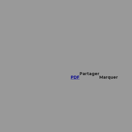
Partager
PDF
Marquer