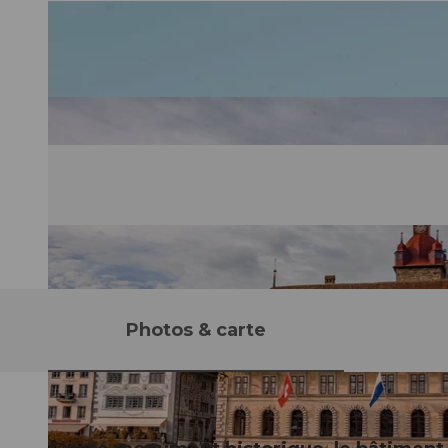
Photos & carte