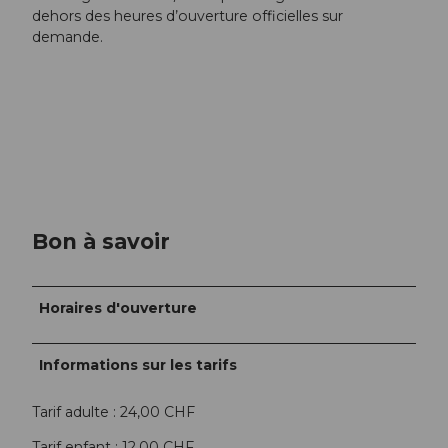
dehors des heures d’ouverture officielles sur
demande.
Bon à savoir
Horaires d'ouverture
Informations sur les tarifs
Tarif adulte : 24,00 CHF
Tarif enfant : 12,00 CHF