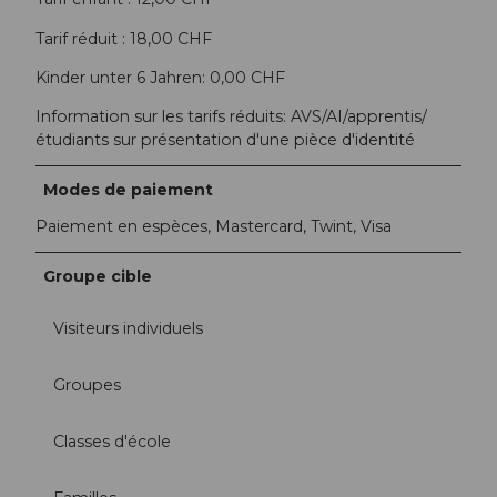
Tarif réduit : 18,00 CHF
Kinder unter 6 Jahren: 0,00 CHF
Information sur les tarifs réduits: AVS/AI/apprentis/
étudiants sur présentation d'une pièce d'identité
Modes de paiement
Paiement en espèces, Mastercard, Twint, Visa
Groupe cible
Visiteurs individuels
Groupes
Classes d'école