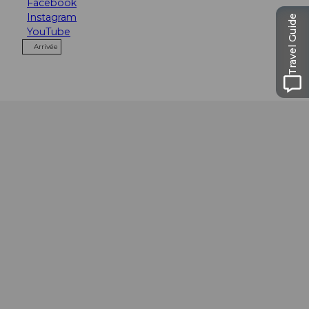
Facebook
Instagram
Travel Guide
YouTube
Arrivée