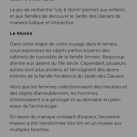
Le jeu de recherche "Lily & Borni" permet aux enfants
et aux familles de decouvrir le Jardin des Glaciers de
maniere ludique et interactive.
Le Musée
Dans cette étape de votre voyage dans le temps,
vous explorerez les objets parfois bizarres des
cabinets de curiosités de la famille Amrein. Beaucoup
d'entre eux datent du 19e siècle. Cependant, plusieurs
autres sont plus anciens, et témoignent des divers
intérêts de la famille fondatrice du Jardin des Glaciers.
Alors que les femmes collectionnaient des meubles et
des objets d'ameublement, les hommes
s'intéressaient à la géologie et au domaine en plein
essor de l'archéologie.
En raison du manque croissant d'espace, l'ancienne
maison a été transformée très tôt en un musée aux
multiples facettes.