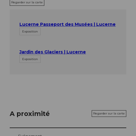
Regarder sur la carte
Lucerne Passeport des Musées | Lucerne
Exposition
Jardin des Glaciers | Lucerne
Exposition
A proximité
Regarder sur la carte
Evénement