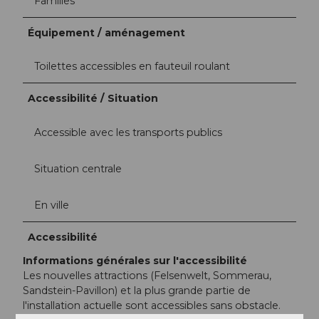
Familles
Équipement / aménagement
Toilettes accessibles en fauteuil roulant
Accessibilité / Situation
Accessible avec les transports publics
Situation centrale
En ville
Accessibilité
Informations générales sur l'accessibilité
Les nouvelles attractions (Felsenwelt, Sommerau,
Sandstein-Pavillon) et la plus grande partie de
l'installation actuelle sont accessibles sans obstacle.