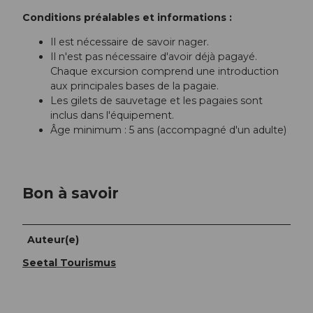
Conditions préalables et informations :
Il est nécessaire de savoir nager.
Il n'est pas nécessaire d'avoir déjà pagayé.
Chaque excursion comprend une introduction
aux principales bases de la pagaie.
Les gilets de sauvetage et les pagaies sont
inclus dans l'équipement.
Âge minimum : 5 ans (accompagné d'un adulte)
Bon à savoir
Auteur(e)
Seetal Tourismus