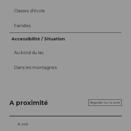
Classes d'école
Familles
Accessibilité / Situation
Au bord du lac
Dans les montagnes
A proximité
Regarder sur la carte
A voir