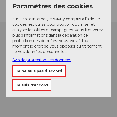
Arrivée
Paramètres des cookies
Sur ce site internet, le suivi, y compris à l’aide de
cookies, est utilisé pour pouvoir optimiser et
analyser les offres et campagnes. Vous trouverez
plus d’informations dans la déclaration de
protection des données. Vous avez à tout
moment le droit de vous opposer au traitement
de vos données personnelles.
Avis de protection des données
Je ne suis pas d’accord
Je suis d’accord