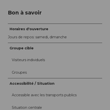
Bon à savoir
Horaires d'ouverture
Jours de repos: samedi, dimanche
Groupe cible
Visiteurs individuels
Groupes
Accessibilité / Situation
Accessible avec les transports publics
Situation centrale