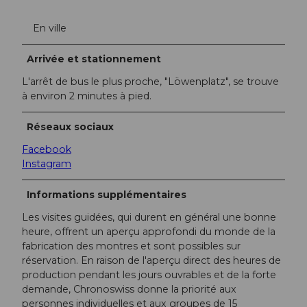
En ville
Arrivée et stationnement
L'arrêt de bus le plus proche, "Löwenplatz", se trouve
à environ 2 minutes à pied.
Réseaux sociaux
Facebook
Instagram
Informations supplémentaires
Les visites guidées, qui durent en général une bonne
heure, offrent un aperçu approfondi du monde de la
fabrication des montres et sont possibles sur
réservation. En raison de l'aperçu direct des heures de
production pendant les jours ouvrables et de la forte
demande, Chronoswiss donne la priorité aux
personnes individuelles et aux groupes de 15