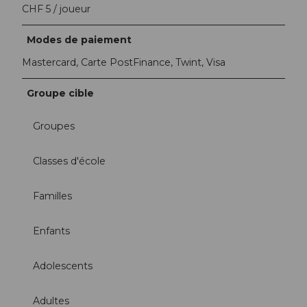
CHF 5 / joueur
Modes de paiement
Mastercard, Carte PostFinance, Twint, Visa
Groupe cible
Groupes
Classes d'école
Familles
Enfants
Adolescents
Adultes