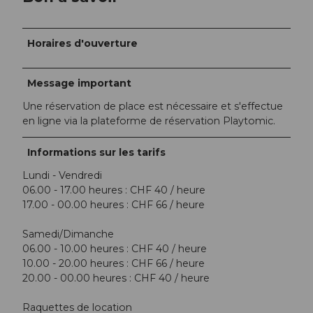
Horaires d'ouverture
Message important
Une réservation de place est nécessaire et s'effectue
en ligne via la plateforme de réservation Playtomic.
Informations sur les tarifs
Lundi - Vendredi
06.00 - 17.00 heures : CHF 40 / heure
17.00 - 00.00 heures : CHF 66 / heure
Samedi/Dimanche
06.00 - 10.00 heures : CHF 40 / heure
10.00 - 20.00 heures : CHF 66 / heure
20.00 - 00.00 heures : CHF 40 / heure
Raquettes de location