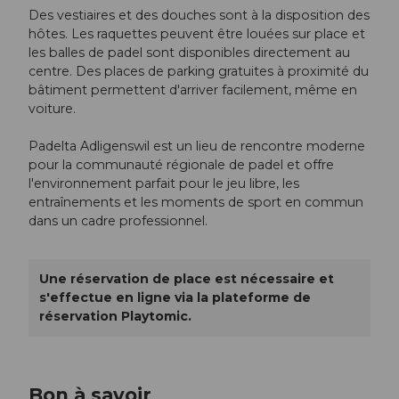
Des vestiaires et des douches sont à la disposition des
hôtes. Les raquettes peuvent être louées sur place et
les balles de padel sont disponibles directement au
centre. Des places de parking gratuites à proximité du
bâtiment permettent d'arriver facilement, même en
voiture.
Padelta Adligenswil est un lieu de rencontre moderne
pour la communauté régionale de padel et offre
l'environnement parfait pour le jeu libre, les
entraînements et les moments de sport en commun
dans un cadre professionnel.
Une réservation de place est nécessaire et
s'effectue en ligne via la plateforme de
réservation Playtomic.
Bon à savoir