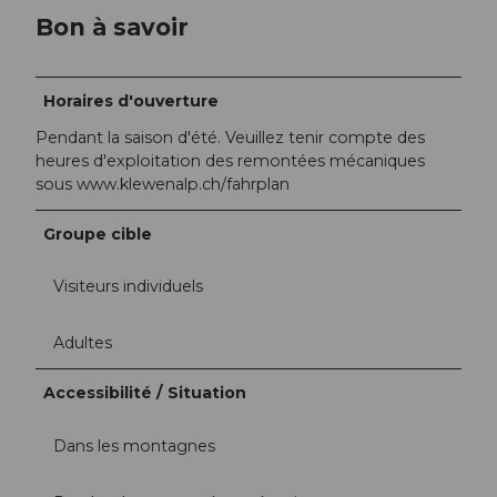
Bon à savoir
Horaires d'ouverture
Pendant la saison d'été. Veuillez tenir compte des
heures d'exploitation des remontées mécaniques
sous www.klewenalp.ch/fahrplan
Groupe cible
Visiteurs individuels
Adultes
Accessibilité / Situation
Dans les montagnes