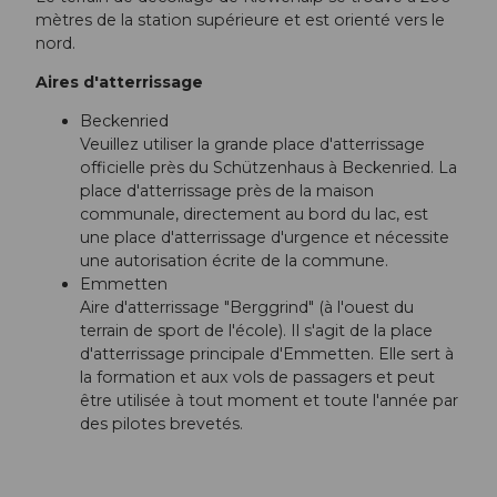
mètres de la station supérieure et est orienté vers le
nord.
Aires d'atterrissage
Beckenried
Veuillez utiliser la grande place d'atterrissage
officielle près du Schützenhaus à Beckenried. La
place d'atterrissage près de la maison
communale, directement au bord du lac, est
une place d'atterrissage d'urgence et nécessite
une autorisation écrite de la commune.
Emmetten
Aire d'atterrissage "Berggrind" (à l'ouest du
terrain de sport de l'école). Il s'agit de la place
d'atterrissage principale d'Emmetten. Elle sert à
la formation et aux vols de passagers et peut
être utilisée à tout moment et toute l'année par
des pilotes brevetés.