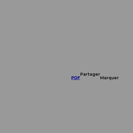
Partager
PDF
Marquer