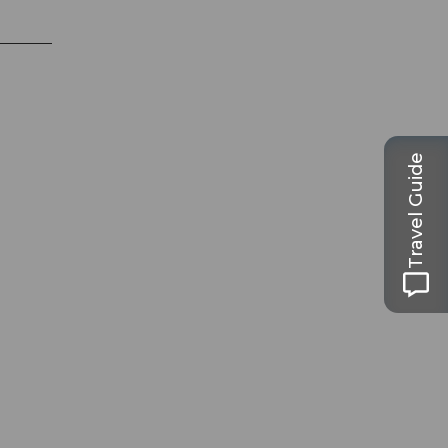
Travel Guide