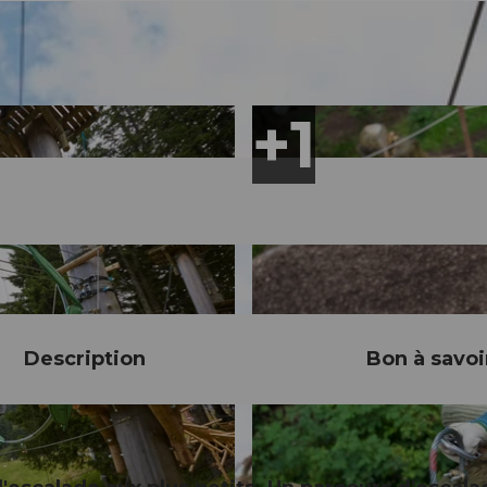
Description
Bon à savoi