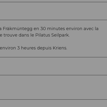
 la Fräkmüntegg en 30 minutes environ avec la
 trouve dans le Pilatus Seilpark.
environ 3 heures depuis Kriens.