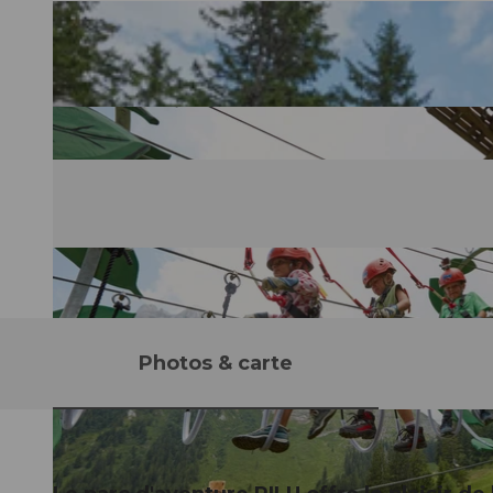
Photos & carte