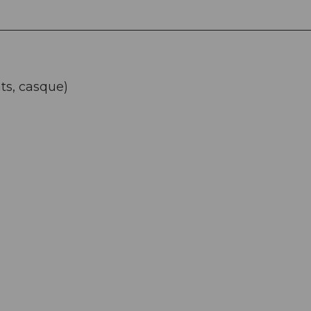
ts, casque)