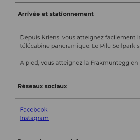
Arrivée et stationnement
Depuis Kriens, vous atteignez facilement
télécabine panoramique. Le Pilu Seilpark se
A pied, vous atteignez la Fräkmüntegg en 
Réseaux sociaux
Facebook
Instagram