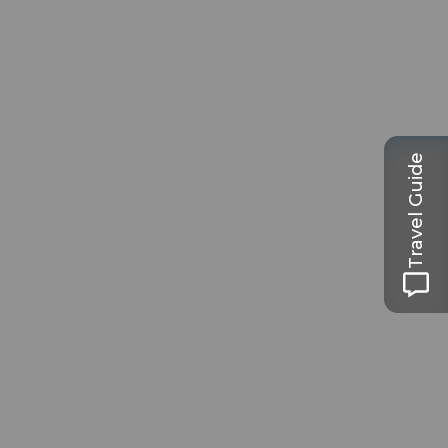
Travel Guide