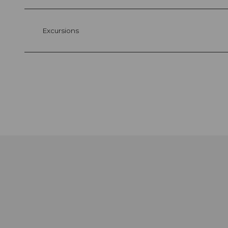
Excursions