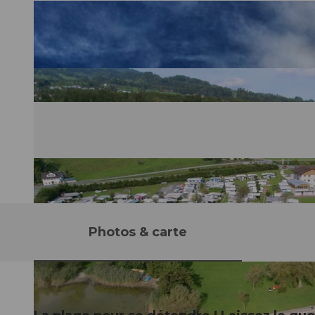
Photos & carte