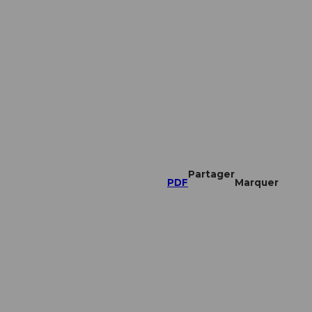
Partager
PDF
Marquer