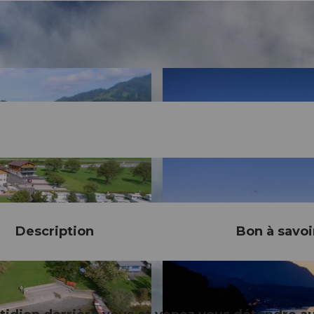
Description
Bon à savoi