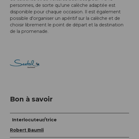
personnes, de sorte qu'une calèche adaptée est
disponible pour chaque occasion. Il est également
possible d'organiser un apéritif sur la calèche et de
choisir librement le point de départ et la destination
de la promenade.
Bon à savoir
Interlocuteur/trice
Robert Baumli