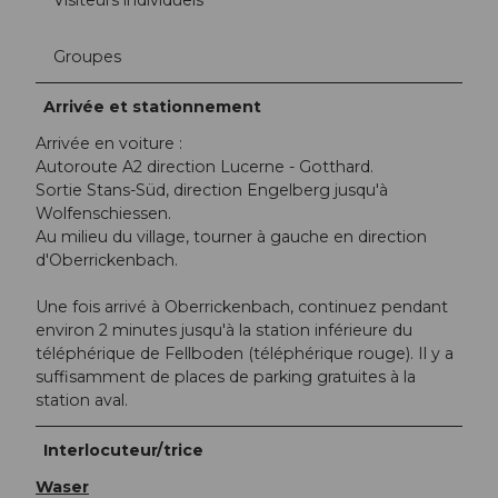
Groupes
Arrivée et stationnement
Arrivée en voiture :
Autoroute A2 direction Lucerne - Gotthard.
Sortie Stans-Süd, direction Engelberg jusqu'à
Wolfenschiessen.
Au milieu du village, tourner à gauche en direction
d'Oberrickenbach.
Une fois arrivé à Oberrickenbach, continuez pendant
environ 2 minutes jusqu'à la station inférieure du
téléphérique de Fellboden (téléphérique rouge). Il y a
suffisamment de places de parking gratuites à la
station aval.
Interlocuteur/trice
Waser