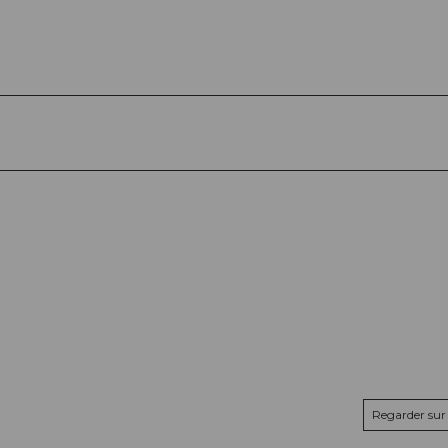
Regarder sur 