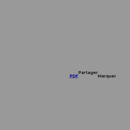
Partager
PDF
Marquer