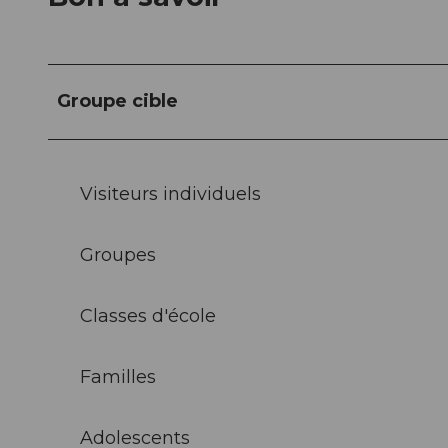
Groupe cible
Visiteurs individuels
Groupes
Classes d'école
Familles
Adolescents