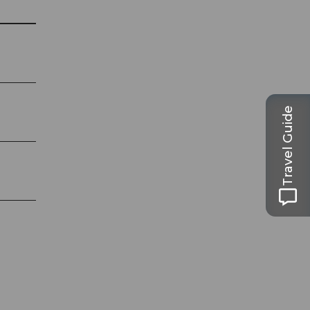
Travel Guide