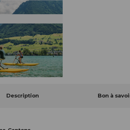
Description
Bon à savoi