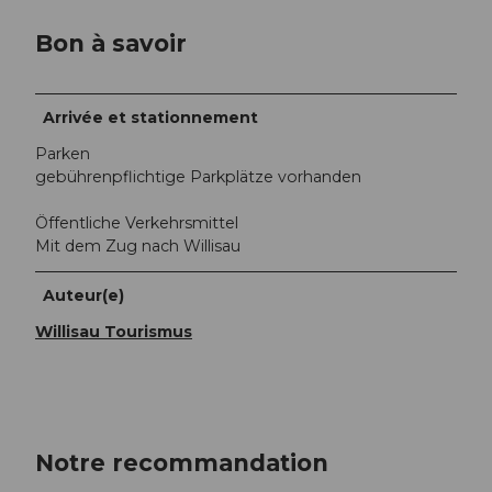
Bon à savoir
Arrivée et stationnement
Parken
gebührenpflichtige Parkplätze vorhanden
Öffentliche Verkehrsmittel
Mit dem Zug nach Willisau
Auteur(e)
Willisau Tourismus
Notre recommandation