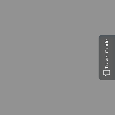
Travel Guide