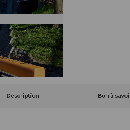
Description
Bon à savoi