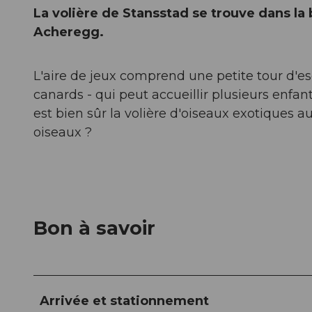
La volière de Stansstad se trouve dans la
Acheregg.
L'aire de jeux comprend une petite tour d'e
canards - qui peut accueillir plusieurs enfants à
est bien sûr la volière d'oiseaux exotiques aux
oiseaux ?
Bon à savoir
Arrivée et stationnement