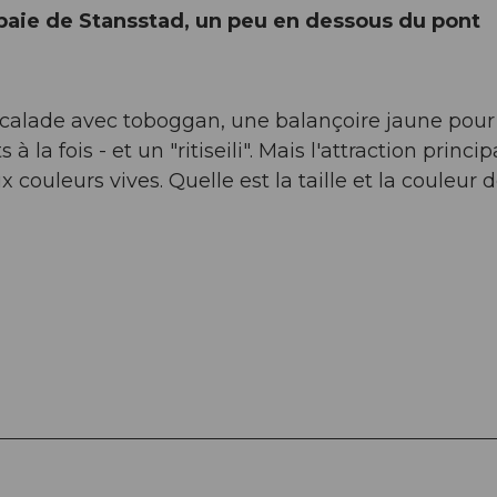
 baie de Stansstad, un peu en dessous du pont
scalade avec toboggan, une balançoire jaune pour
 la fois - et un "ritiseili". Mais l'attraction princip
 couleurs vives. Quelle est la taille et la couleur 