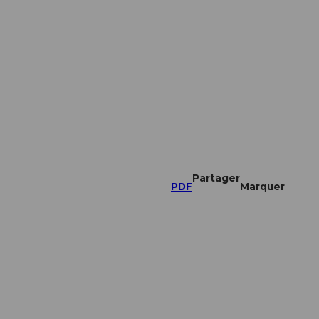
Partager
PDF
Marquer