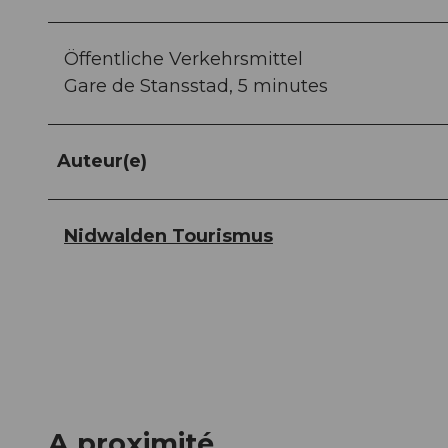
Öffentliche Verkehrsmittel
Gare de Stansstad, 5 minutes
Auteur(e)
Nidwalden Tourismus
A proximité