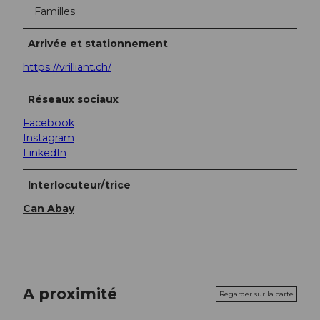
Familles
Arrivée et stationnement
https://vrilliant.ch/
Réseaux sociaux
Facebook
Instagram
LinkedIn
Interlocuteur/trice
Can Abay
A proximité
Regarder sur la carte