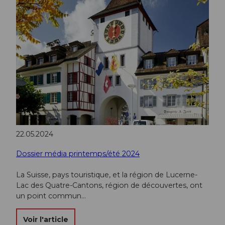
22.05.2024
Dossier média printemps/été 2024
La Suisse, pays touristique, et la région de Lucerne-
Lac des Quatre-Cantons, région de découvertes, ont
un point commun…
Voir l'article