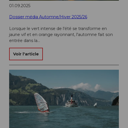
01.09.2025
Dossier média Automne/Hiver 2025/26
Lorsque le vert intense de l'été se transforme en
jaune vif et en orange rayonnant, l'automne fait son
entrée dans la…
Voir l'article