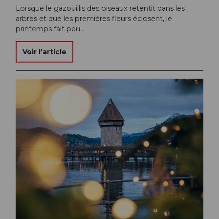
Lorsque le gazouillis des oiseaux retentit dans les
arbres et que les premières fleurs éclosent, le
printemps fait peu…
Voir l'article