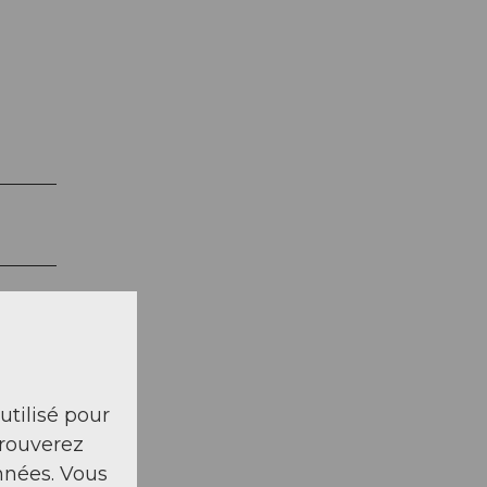
 utilisé pour
trouverez
nnées. Vous