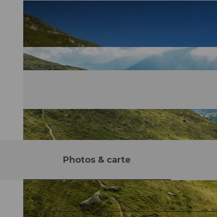
Photos & carte