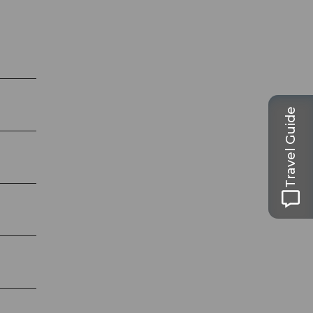
Travel Guide