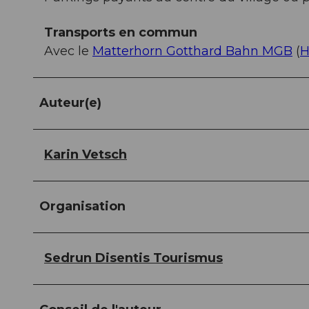
Transports en commun
Avec le
Matterhorn Gotthard Bahn MGB
(
H
Auteur(e)
Karin Vetsch
Organisation
Sedrun Disentis Tourismus