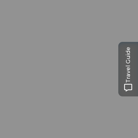
Travel Guide