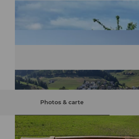
Photos & carte