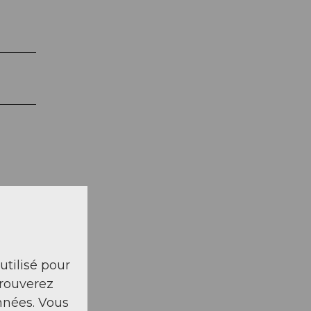
 utilisé pour
trouverez
nnées. Vous