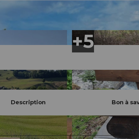
Description
Bon à sav