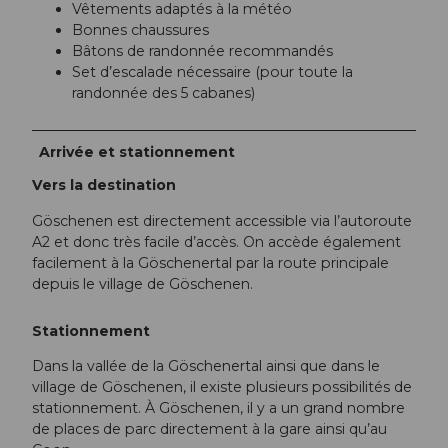
Vêtements adaptés à la météo
Bonnes chaussures
Bâtons de randonnée recommandés
Set d’escalade nécessaire (pour toute la
randonnée des 5 cabanes)
Arrivée et stationnement
Vers la destination
Göschenen est directement accessible via l’autoroute
A2 et donc très facile d’accès. On accède également
facilement à la Göschenertal par la route principale
depuis le village de Göschenen.
Stationnement
Dans la vallée de la Göschenertal ainsi que dans le
village de Göschenen, il existe plusieurs possibilités de
stationnement. À Göschenen, il y a un grand nombre
de places de parc directement à la gare ainsi qu’au