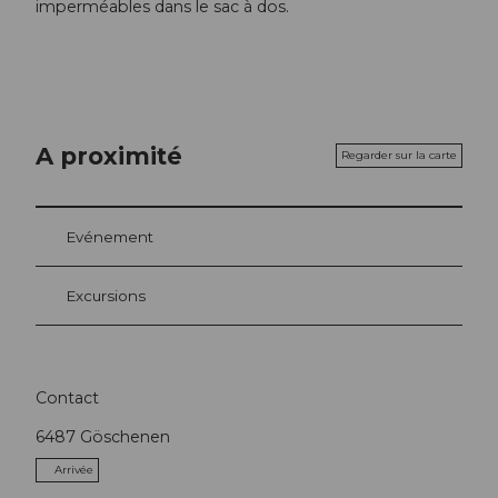
imperméables dans le sac à dos.
A proximité
Regarder sur la carte
Evénement
Excursions
Contact
6487
Göschenen
Arrivée