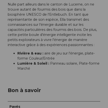
Nulle part ailleurs dans le canton de Lucerne, on ne
trouve autant de fourmis des bois que dans la
biosphère UNESCO de l'Entlebuch. En tant que
représentante de son espèce, Ella transmet des
connaissances sur l'énergie durable et sur les
capacités particulières des fourmis des bois. De plus,
cette petite boule d'énergie intelligente incite les
petits explorateurs à vivre l'énergie de manière
interactive grâce à des expériences passionnantes :
Rivière & eau :
aire de jeu sur l'énergie, plate-
forme Couleur/Entrée
Lumière & Soleil :
Panneau solaire, Plate-forme
Marché
Bon à savoir
Pavés