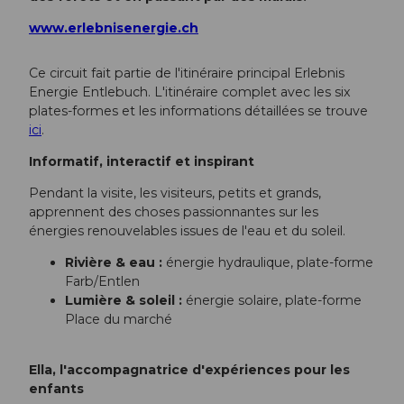
www.erlebnisenergie.ch
Ce circuit fait partie de l'itinéraire principal Erlebnis
Energie Entlebuch. L'itinéraire complet avec les six
plates-formes et les informations détaillées se trouve
ici
.
Informatif, interactif et inspirant
Pendant la visite, les visiteurs, petits et grands,
apprennent des choses passionnantes sur les
énergies renouvelables issues de l'eau et du soleil.
Rivière & eau :
énergie hydraulique, plate-forme
Farb/Entlen
Lumière & soleil :
énergie solaire, plate-forme
Place du marché
Ella, l'accompagnatrice d'expériences pour les
enfants