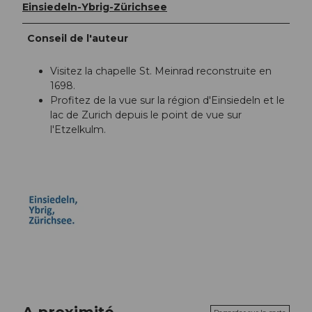
Einsiedeln-Ybrig-Zürichsee
Conseil de l'auteur
Visitez la chapelle St. Meinrad reconstruite en
1698.
Profitez de la vue sur la région d'Einsiedeln et le
lac de Zurich depuis le point de vue sur
l'Etzelkulm.