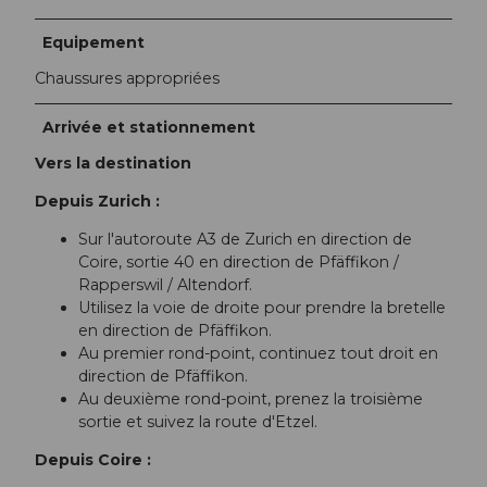
Equipement
Chaussures appropriées
Arrivée et stationnement
Vers la destination
Depuis Zurich :
Sur l'autoroute A3 de Zurich en direction de
Coire, sortie 40 en direction de Pfäffikon /
Rapperswil / Altendorf.
Utilisez la voie de droite pour prendre la bretelle
en direction de Pfäffikon.
Au premier rond-point, continuez tout droit en
direction de Pfäffikon.
Au deuxième rond-point, prenez la troisième
sortie et suivez la route d'Etzel.
Depuis Coire :