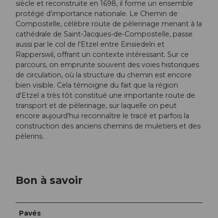
siècle et reconstruite en 1698, il forme un ensemble
protégé d'importance nationale. Le Chemin de
Compostelle, célèbre route de pèlerinage menant à la
cathédrale de Saint-Jacques-de-Compostelle, passe
aussi par le col de l'Etzel entre Einsiedeln et
Rapperswil, offrant un contexte intéressant. Sur ce
parcours, on emprunte souvent des voies historiques
de circulation, où la structure du chemin est encore
bien visible. Cela témoigne du fait que la région
d'Etzel a très tôt constitué une importante route de
transport et de pèlerinage, sur laquelle on peut
encore aujourd'hui reconnaître le tracé et parfois la
construction des anciens chemins de muletiers et des
pèlerins.
Bon à savoir
Pavés