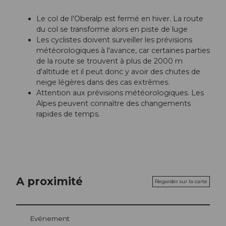
Le col de l'Oberalp est fermé en hiver. La route
du col se transforme alors en piste de luge
Les cyclistes doivent surveiller les prévisions
météorologiques à l'avance, car certaines parties
de la route se trouvent à plus de 2000 m
d'altitude et il peut donc y avoir des chutes de
neige légères dans des cas extrêmes.
Attention aux prévisions météorologiques. Les
Alpes peuvent connaître des changements
rapides de temps.
A proximité
Regarder sur la carte
Evénement