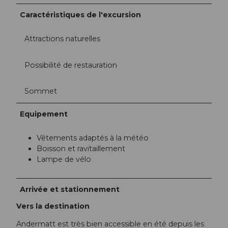
Caractéristiques de l'excursion
Attractions naturelles
Possibilité de restauration
Sommet
Equipement
Vêtements adaptés à la météo
Boisson et ravitaillement
Lampe de vélo
Arrivée et stationnement
Vers la destination
Andermatt est très bien accessible en été depuis les